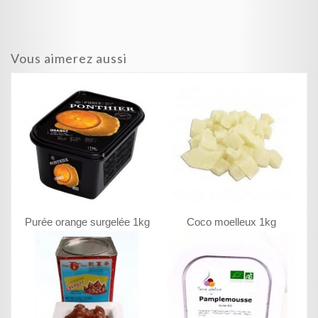
Vous aimerez aussi
Purée orange surgelée 1kg
Coco moelleux 1kg