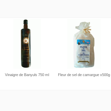
Vinaigre de Banyuls 750 ml
Fleur de sel de camargue x500g