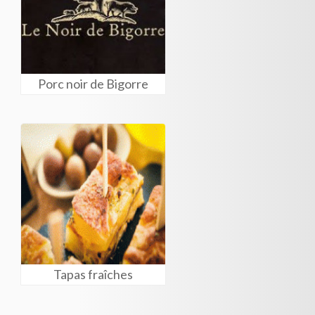
Porc noir de Bigorre
Tapas fraîches