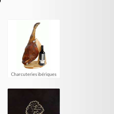
Charcuteries ibériques