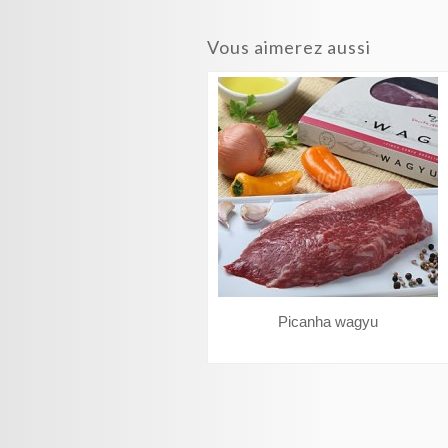
Vous aimerez aussi
Picanha wagyu