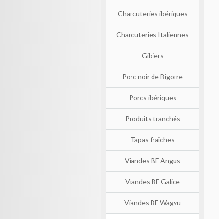
Charcuteries ibériques
Charcuteries Italiennes
Gibiers
Porc noir de Bigorre
Porcs ibériques
Produits tranchés
Tapas fraîches
Viandes BF Angus
Viandes BF Galice
Viandes BF Wagyu