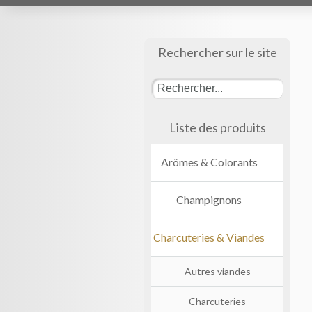
Rechercher sur le site
Liste des produits
Arômes & Colorants
Champignons
Charcuteries & Viandes
Autres viandes
Charcuteries