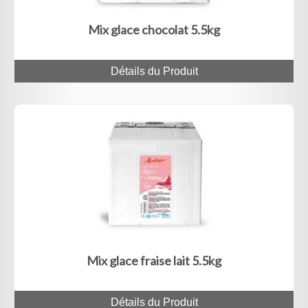
Mix glace chocolat 5.5kg
Détails du Produit
Mix glace fraise lait 5.5kg
Détails du Produit