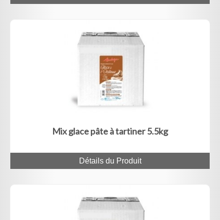
Mix glace pâte à tartiner 5.5kg
Détails du Produit