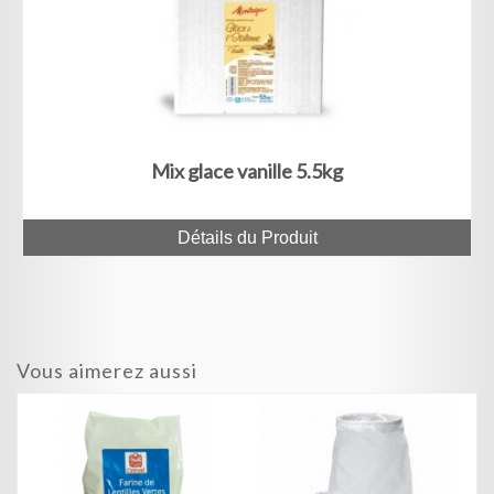
Mix glace vanille 5.5kg
Détails du Produit
Vous aimerez aussi