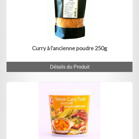
Curry à l'ancienne poudre 250g
Détails du Produit