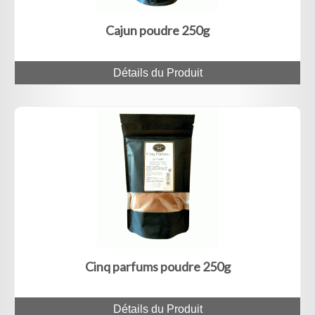
Cajun poudre 250g
Détails du Produit
Cinq parfums poudre 250g
Détails du Produit