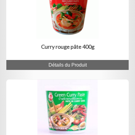
Curry rouge pâte 400g
Détails du Produit