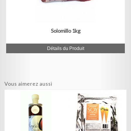
Solomillo 1kg
Détails du Produit
Vous aimerez aussi