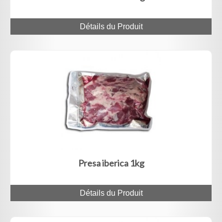
Détails du Produit
Presa iberica 1kg
Détails du Produit