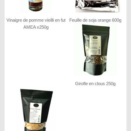
Vinaigre de pomme vieilli en fut
Feuille de soja orange 600g
AMEA x250g
Girofle en clous 250g