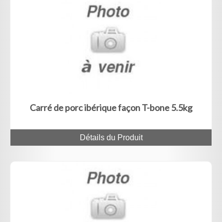
Carré de porc ibérique façon T-bone 5.5kg
Détails du Produit