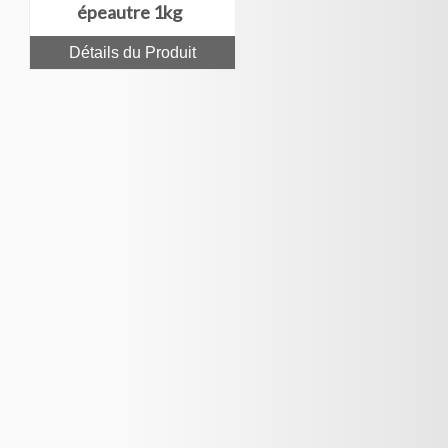
épeautre 1kg
Détails du Produit