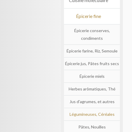
Cuisine moléculaire
Épicerie fine
Épicerie conserves,
condiments
Épicerie farine, Riz, Semoule
Épicerie jus, Pâtes fruits secs
Épicerie miels
Herbes arômatiques, Thé
Jus d'agrumes, et autres
Légumineuses, Céréales
Pâtes, Nouilles