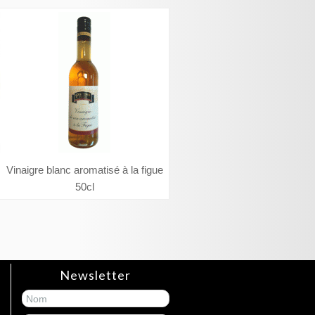
Vinaigre blanc aromatisé à la figue
50cl
Newsletter