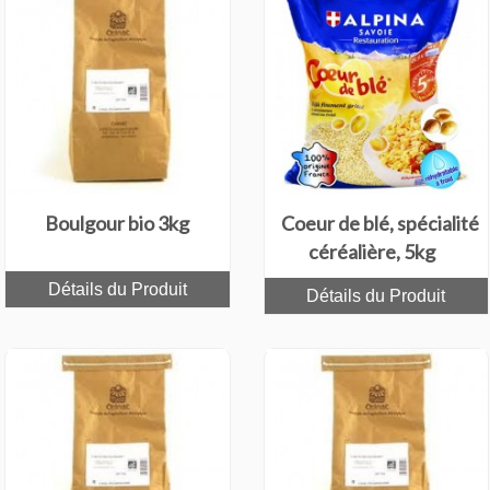
Boulgour bio 3kg
Coeur de blé, spécialité
céréalière, 5kg
Détails du Produit
Détails du Produit