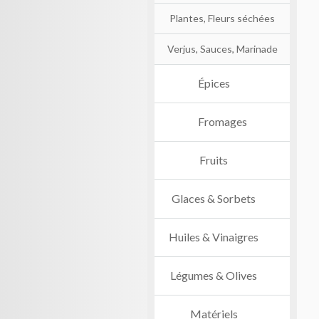
Plantes, Fleurs séchées
Verjus, Sauces, Marinade
Épices
Fromages
Fruits
Glaces & Sorbets
Huiles & Vinaigres
Légumes & Olives
Matériels