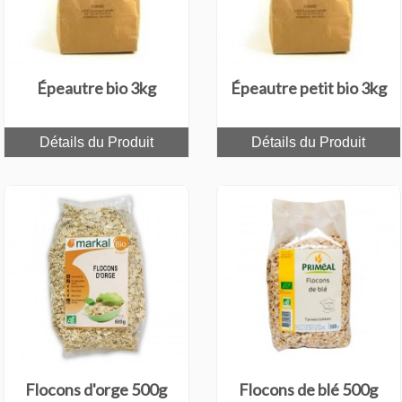
Épeautre bio 3kg
Épeautre petit bio 3kg
Détails du Produit
Détails du Produit
Flocons d'orge 500g
Flocons de blé 500g