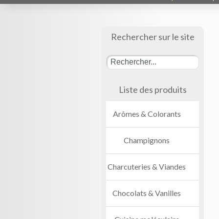
Rechercher sur le site
Liste des produits
Arômes & Colorants
Champignons
Charcuteries & Viandes
Chocolats & Vanilles