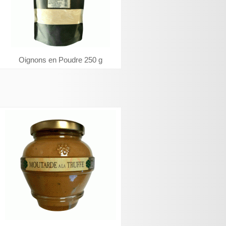
Oignons en Poudre 250 g