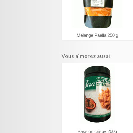
Mélange Paella 250 g
Vous aimerez aussi
Passion crispy 200g