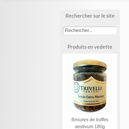
Rechercher sur le site
Produits en vedette
Brisures de truffes
aestivum 180g