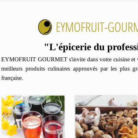
"L'épicerie du profes
EYMOFRUIT GOURMET s'invite dans votre cuisine et vo
meilleurs produits culinaires approuvés par les plus g
française.