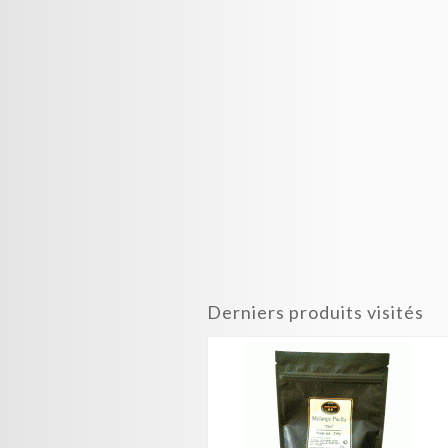
Derniers produits visités