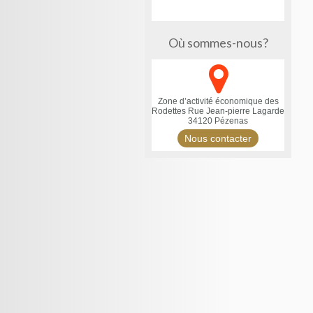
Où sommes-nous?
Zone d’activité économique des
Rodettes
Rue Jean-pierre Lagarde
34120 Pézenas
Nous contacter