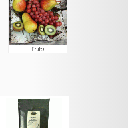
Fruits