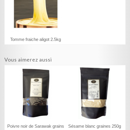
Tomme fraiche aligot 2.5kg
Vous aimerez aussi
Poivre noir de Sarawak grains
Sésame blanc graines 250g