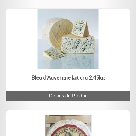
Bleu d’Auvergne lait cru 2.45kg
Détails du Produit