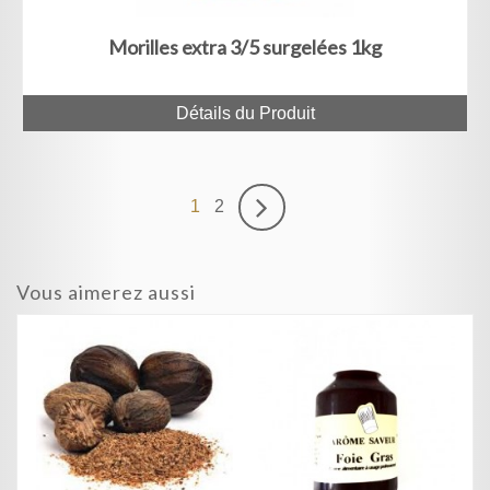
Morilles extra 3/5 surgelées 1kg
Détails du Produit
1
2
Vous aimerez aussi