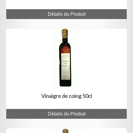
Détails du Produit
Vinaigre de coing 50cl
Détails du Produit