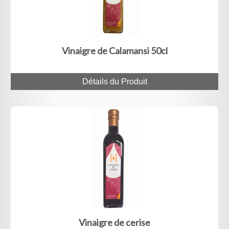
Vinaigre de Calamansi 50cl
Détails du Produit
Vinaigre de cerise