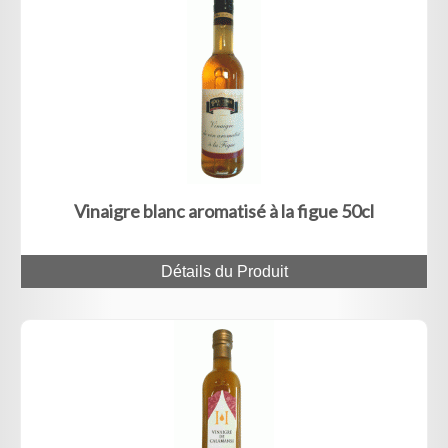
Vinaigre blanc aromatisé à la figue 50cl
Détails du Produit