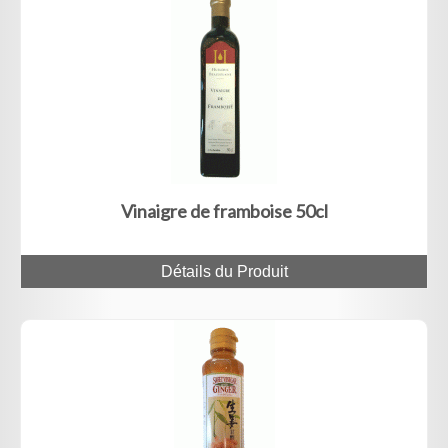
Vinaigre de framboise 50cl
Détails du Produit