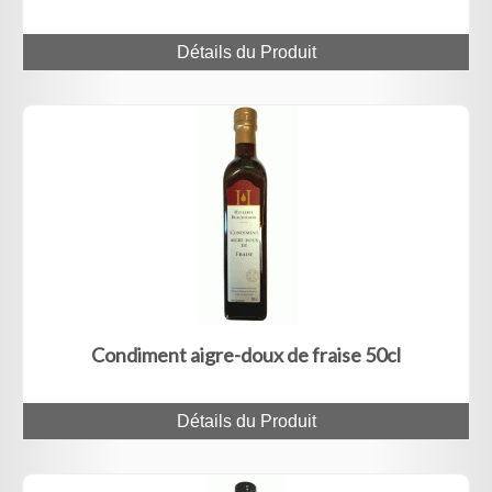
Détails du Produit
Condiment aigre-doux de fraise 50cl
Détails du Produit