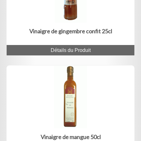
Vinaigre de gingembre confit 25cl
Détails du Produit
Vinaigre de mangue 50cl